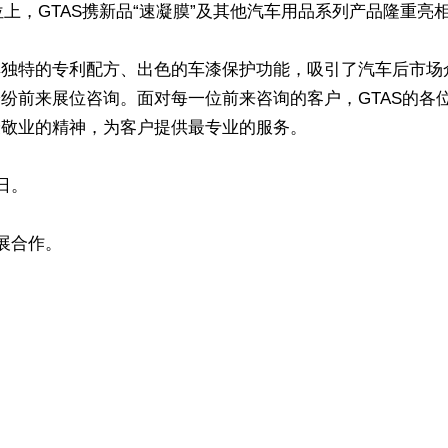
展位上，GTAS携新品“速凝膜”及其他汽车用品系列产品隆重亮
其独特的专利配方、出色的车漆保护功能，吸引了汽车后市场
纷前来展位咨询。面对每一位前来咨询的客户，GTAS的各
最敬业的精神，为客户提供最专业的服务。
日。
开展合作。