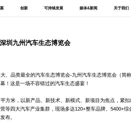
方案
创新
可持续发展
媒体&新闻
关于我们
24深圳九州汽车生态博览会
最大、品类最全的汽车生态博览会-九州汽车生态博览会（简
开幕！这是一场不容错过的汽车生态盛宴！
万平方米，以新产品、新技术、新模式、新项目为焦点，紧扣
营等四大汽车产业集群，现场多达120+整车品牌、5400+
品发布。