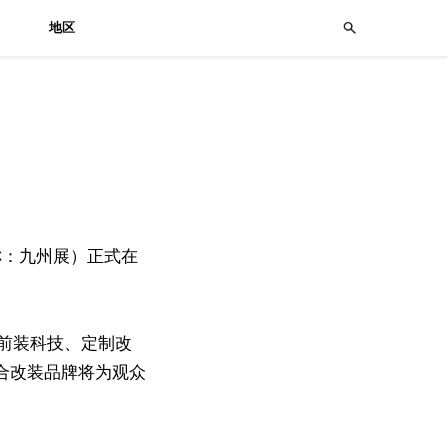
地区
称：九州展）正式在
前装科技、定制改
综合改装品牌将为观众